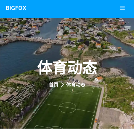
体育动态
首页
体育动态