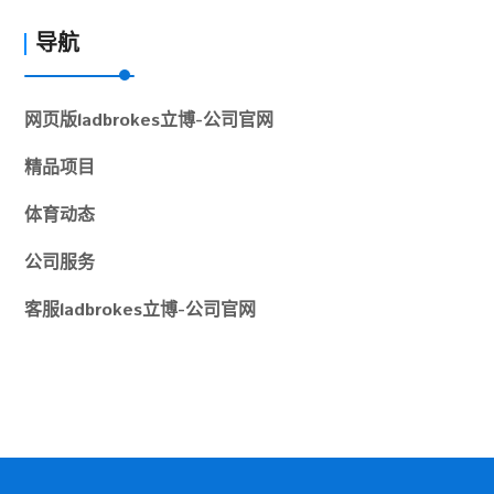
导航
网页版ladbrokes立博-公司官网
精品项目
体育动态
公司服务
客服ladbrokes立博-公司官网