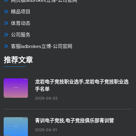
网页版ladbrokes立博-公司官网
精品项目
体育动态
公司服务
客服ladbrokes立博-公司官网
推荐文章
龙岩电子竞技职业选手,龙岩电子竞技职业选
手名单
2026-04-02
青训电子竞技,电子竞技俱乐部青训营
2026-04-01