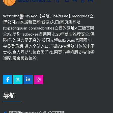
Welcome▓PlayAce【导航：baidu.ag】ladbrokes立
博公司2026最新官网|登录|入口|网页版网址
(topzongguan.com)ladbrokes立博的网址✔正版官网
全站,简称:ladbrokes备用网址,20年信誉推荐安全.保
障!你的潜力是无穷的.英国立博ladbrokes官网网址,
会员登录后,进入全站入口,下载APP后随时体验电子
竞技,真人互动与体育类游戏,网页与手机版支持流畅
适配,带来极致体验。
导航