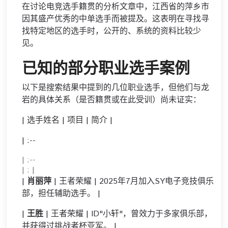
在讨论电竞选手籍贯的分析文章中，江西省的萍乡市
因其盛产优秀的中单选手而被提及。这表明在寻找寻
找特定地区的选手时，公开的、系统的资料比较少
见。
已知的部分职业选手案例
以下是搜索结果中提到的几位职业选手，但他们与龙
岩的具体关系（是否籍贯或在此受训）尚未证实：
| 选手姓名 | 项目 | 简介 |
| :--
| :--
| : |
|
肖丽萍
| 王者荣耀 | 2025年7月加入SY电子竞技俱乐
部，担任辅助选手。 |
|
王胜
| 王者荣耀 | ID"小轩"，曾效力于多家俱乐部，
并获得过挑战者杯亚军。 |