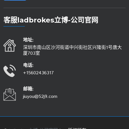
客服ladbrokes立博-公司官网
地址:
深圳市南山区沙河街道中兴街社区兴隆街1号唐大
厦703室
电话:
+15602436317
邮箱:
jiuyou@52j9.com