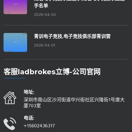
手名单
2026-04-02
青训电子竞技,电子竞技俱乐部青训营
2026-04-01
客服ladbrokes立博-公司官网
地址:
深圳市南山区沙河街道中兴街社区兴隆街1号唐大
厦703室
电话:
+15602436317