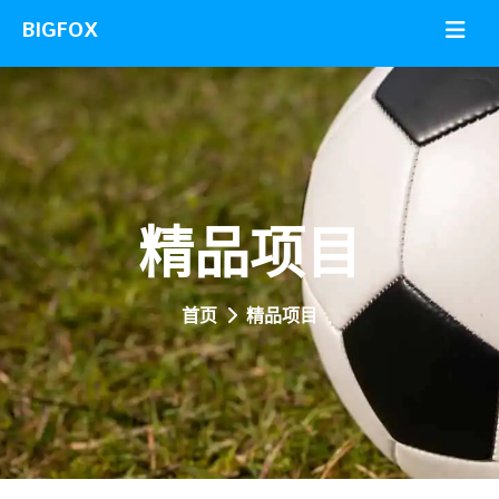
精品项目
首页
精品项目