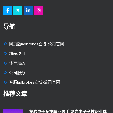
导航
网页版ladbrokes立博-公司官网
精品项目
体育动态
公司服务
客服ladbrokes立博-公司官网
推荐文章
龙岩电子竞技职业选手,龙岩电子竞技职业选