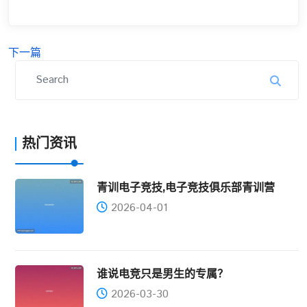
下一篇
热门资讯
青训电子竞技,电子竞技俱乐部青训营
2026-04-01
谁说电竞只是男生的专属？
2026-03-30