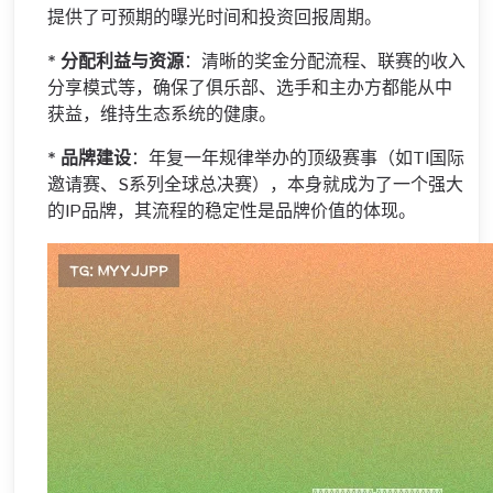
提供了可预期的曝光时间和投资回报周期。
*
分配利益与资源
：清晰的奖金分配流程、联赛的收入
分享模式等，确保了俱乐部、选手和主办方都能从中
获益，维持生态系统的健康。
*
品牌建设
：年复一年规律举办的顶级赛事（如TI国际
邀请赛、S系列全球总决赛），本身就成为了一个强大
的IP品牌，其流程的稳定性是品牌价值的体现。