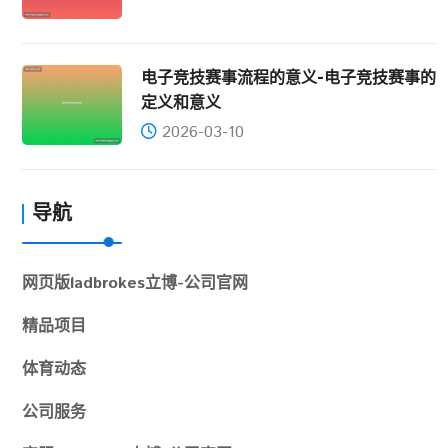
电子竞技赛事流程的意义-电子竞技赛事的
定义和意义
2026-03-10
导航
网页版ladbrokes立博-公司官网
精品项目
体育动态
公司服务