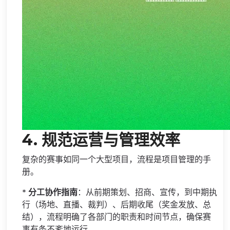
4.
规范运营与管理效率
复杂的赛事如同一个大型项目，流程是项目管理的手
册。
*
分工协作指南
：从前期策划、招商、宣传，到中期执
行（场地、直播、裁判）、后期收尾（奖金发放、总
结），流程明确了各部门的职责和时间节点，确保赛
事有条不紊地运行。