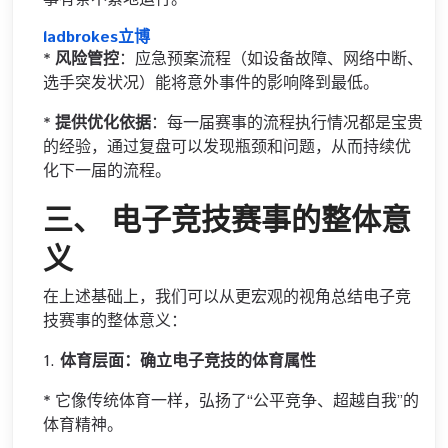
ladbrokes立博
*
风险管控
：应急预案流程（如设备故障、网络中断、
选手突发状况）能将意外事件的影响降到最低。
*
提供优化依据
：每一届赛事的流程执行情况都是宝贵
的经验，通过复盘可以发现瓶颈和问题，从而持续优
化下一届的流程。
三、 电子竞技赛事的整体意
义
在上述基础上，我们可以从更宏观的视角总结电子竞
技赛事的整体意义：
1.
体育层面：确立电子竞技的体育属性
* 它像传统体育一样，弘扬了“公平竞争、超越自我”的
体育精神。