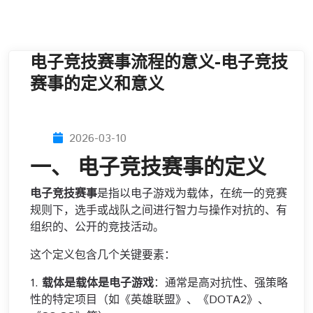
电子竞技赛事流程的意义-电子竞技
赛事的定义和意义
2026-03-10
一、 电子竞技赛事的定义
电子竞技赛事
是指以电子游戏为载体，在统一的竞赛
规则下，选手或战队之间进行智力与操作对抗的、有
组织的、公开的竞技活动。
这个定义包含几个关键要素：
1.
载体是载体是电子游戏
：通常是高对抗性、强策略
性的特定项目（如《英雄联盟》、《DOTA2》、