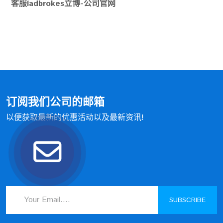
客服ladbrokes立博-公司官网
订阅我们公司的邮箱
以便获取最新的优惠活动以及最新资讯!
SUBSCRIBE