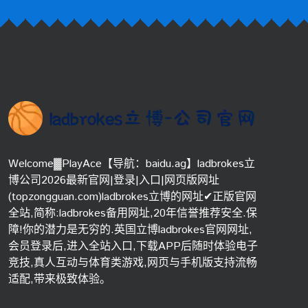
Welcome▓PlayAce【导航：baidu.ag】ladbrokes立
博公司2026最新官网|登录|入口|网页版网址
(topzongguan.com)ladbrokes立博的网址✔正版官网
全站,简称:ladbrokes备用网址,20年信誉推荐安全.保
障!你的潜力是无穷的.英国立博ladbrokes官网网址,
会员登录后,进入全站入口,下载APP后随时体验电子
竞技,真人互动与体育类游戏,网页与手机版支持流畅
适配,带来极致体验。