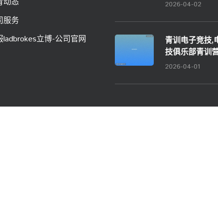
育动态
2026-04-02
司服务
ladbrokes立博-公司官网
青训电子竞技,
技俱乐部青训
2026-04-01