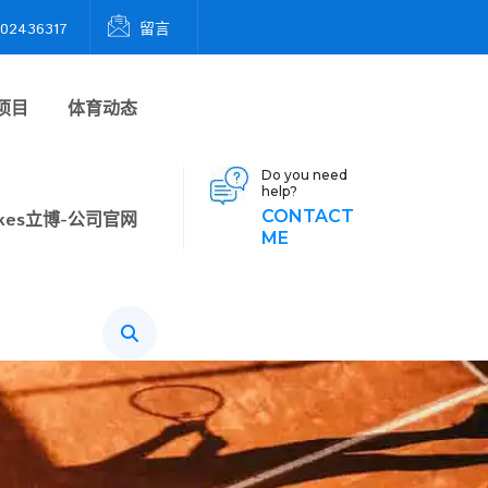
2436317
留言
项目
体育动态
Do you need
help?
CONTACT
okes立博-公司官网
ME