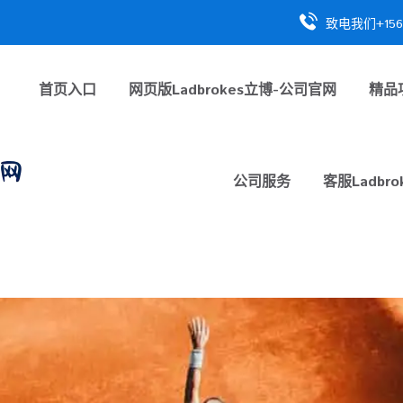
致电我们+1560
首页入口
网页版ladbrokes立博-公司官网
精品
公司服务
客服ladbr