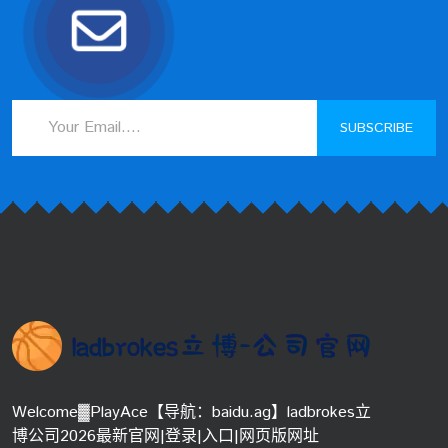
SUBSCRIBE
Welcome▓PlayAce【导航：baidu.ag】ladbrokes立
博公司2026最新官网|登录|入口|网页版网址