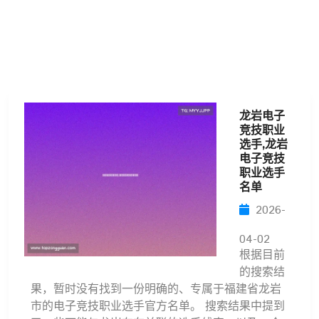
龙岩电子
竞技职业
选手,龙岩
电子竞技
职业选手
名单
2026-
04-02
根据目前
的搜索结
果，暂时没有找到一份明确的、专属于福建省龙岩
市的电子竞技职业选手官方名单。 搜索结果中提到