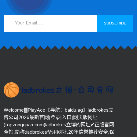
SUBSCRIBE
Welcome▓PlayAce【导航：baidu.ag】ladbrokes立
博公司2026最新官网|登录|入口|网页版网址
(topzongguan.com)ladbrokes立博的网址✔正版官网
全站,简称:ladbrokes备用网址,20年信誉推荐安全.保