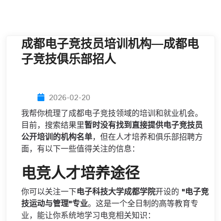
成都电子竞技员培训机构—成都电
子竞技俱乐部招人
2026-02-20
我帮你梳理了成都电子竞技领域的培训和就业机会。
目前，搜索结果里
暂时没有找到直接提供电子竞技员
公开培训的机构名单
，但在人才培养和俱乐部招聘方
面，有以下一些值得关注的信息：
电竞人才培养途径
你可以关注一下
电子科技大学成都学院
开设的
"电子竞
技运动与管理"专业
。这是一个全日制的高等教育专
业，能让你系统地学习电竞相关知识：