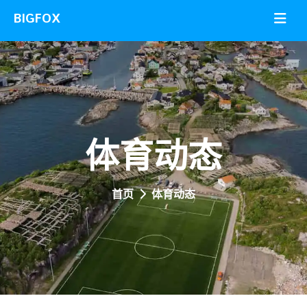
体育动态
首页
体育动态