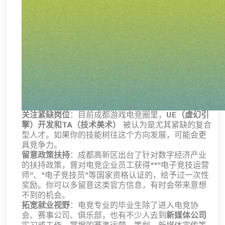
关注紧缺岗位
：目前成都游戏电竞圈里，
UE（虚幻引
擎）开发和TA（技术美术）
被认为是尤其紧缺的复合
型人才。如果你的技能树往这个方向发展，可能会更
具竞争力。
留意政策扶持
：成都高新区出台了针对数字经济产业
的扶持政策，曾对电竞企业员工获得**"电子竞技运营
师"、"电子竞技员"等国家资格认证的，给予过一次性
奖励。你可以多留意这类官方信息，有时会带来意想
不到的机会。
拓宽就业视野
：电竞专业的毕业生除了进入电竞协
会、赛事公司、俱乐部，也有不少人去到
新媒体公司