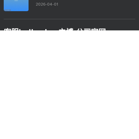
2026-04-01
客服ladbrokes立博-公司官网
地址:
深圳市南山区沙河街道中兴街社区兴隆街1号唐大
厦703室
电话:
+15602436317
邮箱:
jiuyou@52j9.com