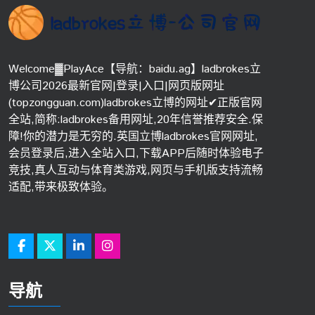
Welcome▓PlayAce【导航：baidu.ag】ladbrokes立
博公司2026最新官网|登录|入口|网页版网址
(topzongguan.com)ladbrokes立博的网址✔正版官网
全站,简称:ladbrokes备用网址,20年信誉推荐安全.保
障!你的潜力是无穷的.英国立博ladbrokes官网网址,
会员登录后,进入全站入口,下载APP后随时体验电子
竞技,真人互动与体育类游戏,网页与手机版支持流畅
适配,带来极致体验。
导航