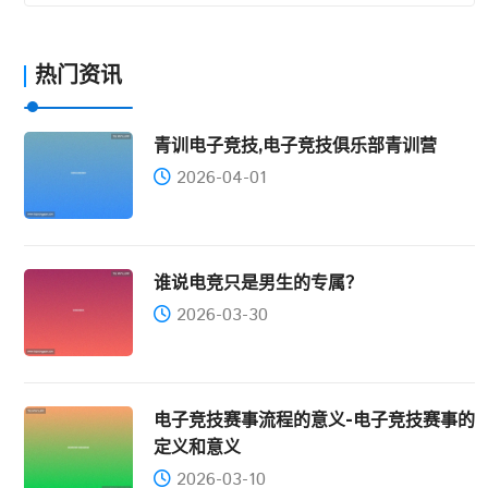
热门资讯
青训电子竞技,电子竞技俱乐部青训营
2026-04-01
谁说电竞只是男生的专属？
2026-03-30
电子竞技赛事流程的意义-电子竞技赛事的
定义和意义
2026-03-10