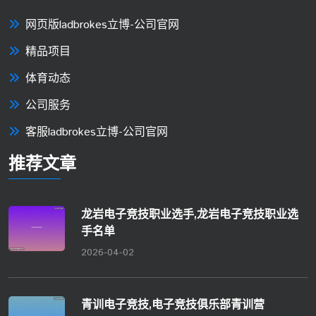
网页版ladbrokes立博-公司官网
精品项目
体育动态
公司服务
客服ladbrokes立博-公司官网
推荐文章
龙岩电子竞技职业选手,龙岩电子竞技职业选
手名单
2026-04-02
青训电子竞技,电子竞技俱乐部青训营