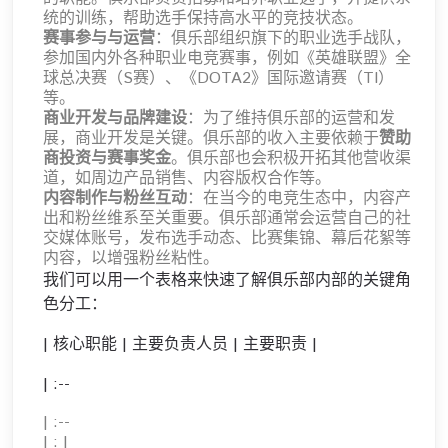
统的训练，帮助选手保持高水平的竞技状态。
赛事参与与运营
：俱乐部组织旗下的职业选手战队，
参加国内外各种职业电竞赛事，例如《英雄联盟》全
球总决赛（S赛）、《DOTA2》国际邀请赛（TI）
等。
商业开发与品牌建设
：为了维持俱乐部的运营和发
展，商业开发是关键。俱乐部的收入主要依赖于
赞助
商投资与赛事奖金
。俱乐部也会积极开拓其他营收渠
道，如周边产品销售、内容版权合作等。
内容制作与粉丝互动
：在当今的电竞生态中，内容产
出和粉丝维系至关重要。俱乐部通常会运营自己的社
交媒体账号，发布选手动态、比赛集锦、幕后花絮等
内容，以增强粉丝粘性。
我们可以用一个表格来快速了解俱乐部内部的关键角
色分工：
| 核心职能 | 主要负责人员 | 主要职责 |
| :--
| :--
| : |