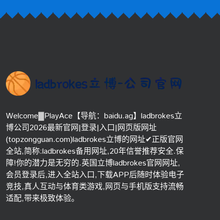
Welcome▓PlayAce【导航：baidu.ag】ladbrokes立
博公司2026最新官网|登录|入口|网页版网址
(topzongguan.com)ladbrokes立博的网址✔正版官网
全站,简称:ladbrokes备用网址,20年信誉推荐安全.保
障!你的潜力是无穷的.英国立博ladbrokes官网网址,
会员登录后,进入全站入口,下载APP后随时体验电子
竞技,真人互动与体育类游戏,网页与手机版支持流畅
适配,带来极致体验。