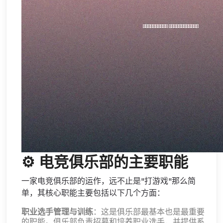
⚙️ 电竞俱乐部的主要职能
一家电竞俱乐部的运作，远不止是"打游戏"那么简
单，其核心职能主要包括以下几个方面：
职业选手管理与训练
：这是俱乐部最基本也是最重要
的职能。俱乐部负责招募和培养职业选手，并提供系