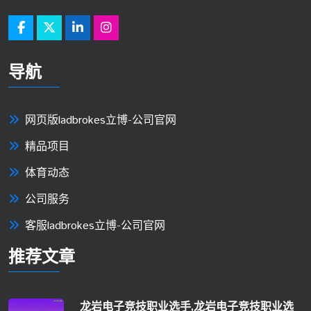
导航
网页版ladbrokes立博-公司官网
精品项目
体育动态
公司服务
客服ladbrokes立博-公司官网
推荐文章
龙岩电子竞技职业选手,龙岩电子竞技职业选