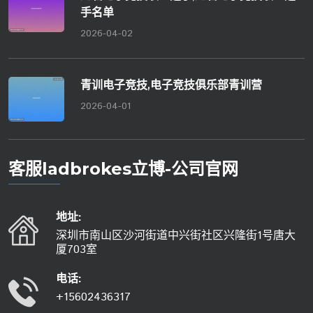
手名单
2026-04-02
青训电子竞技,电子竞技俱乐部青训营
2026-04-01
客服ladbrokes立博-公司官网
地址:
深圳市南山区沙河街道中兴街社区兴隆街1号唐大
厦703室
电话:
+15602436317