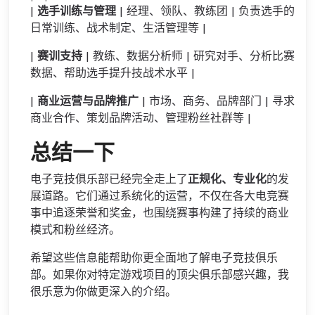
|
选手训练与管理
| 经理、领队、教练团 | 负责选手的
日常训练、战术制定、生活管理等 |
|
赛训支持
| 教练、数据分析师 | 研究对手、分析比赛
数据、帮助选手提升技战术水平 |
|
商业运营与品牌推广
| 市场、商务、品牌部门 | 寻求
商业合作、策划品牌活动、管理粉丝社群等 |
总结一下
电子竞技俱乐部已经完全走上了
正规化、专业化
的发
展道路。它们通过系统化的运营，不仅在各大电竞赛
事中追逐荣誉和奖金，也围绕赛事构建了持续的商业
模式和粉丝经济。
希望这些信息能帮助你更全面地了解电子竞技俱乐
部。如果你对特定游戏项目的顶尖俱乐部感兴趣，我
很乐意为你做更深入的介绍。