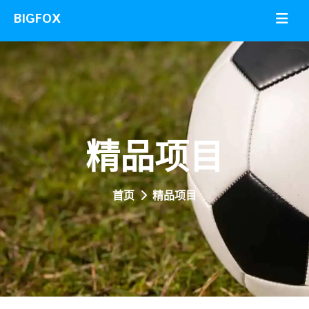
精品项目
首页
精品项目