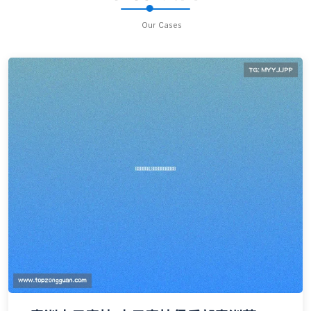
Our Cases