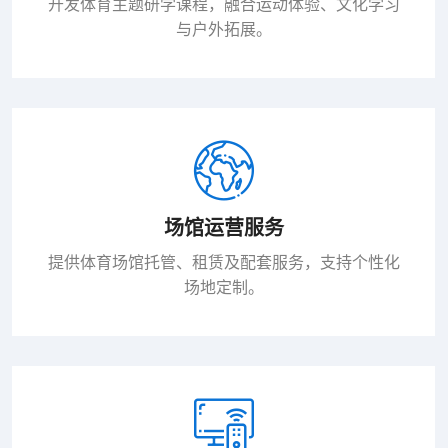
开发体育主题研学课程，融合运动体验、文化学习
与户外拓展。
场馆运营服务
提供体育场馆托管、租赁及配套服务，支持个性化
场地定制。