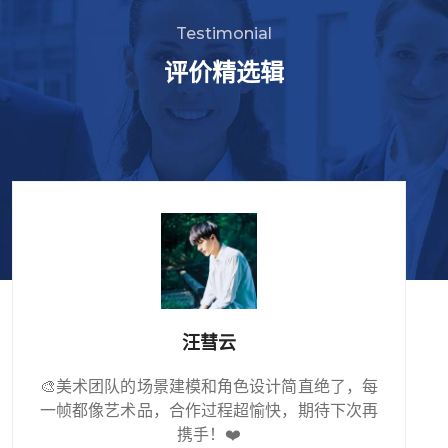
Testimonial
评价精选辑
汪彗云
🎨美术团队的场景建模和角色设计简直绝了，每
一帧都像艺术品，合作过程超愉快，期待下次再
携手！❤️