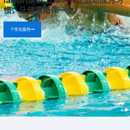
ladbrokes立博——让运动成为习
惯，让健康陪伴一生！🏋️‍♀️
个性化服务