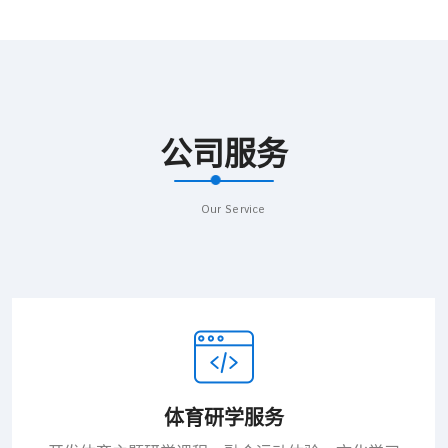
公司服务
Our Service
体育研学服务