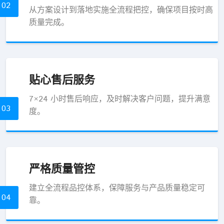
02
从方案设计到落地实施全流程把控，确保项目按时高
质量完成。
贴心售后服务
7×24 小时售后响应，及时解决客户问题，提升满意
03
度。
严格质量管控
建立全流程品控体系，保障服务与产品质量稳定可
04
靠。