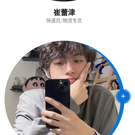
崔蕾津
快递员/物流专员