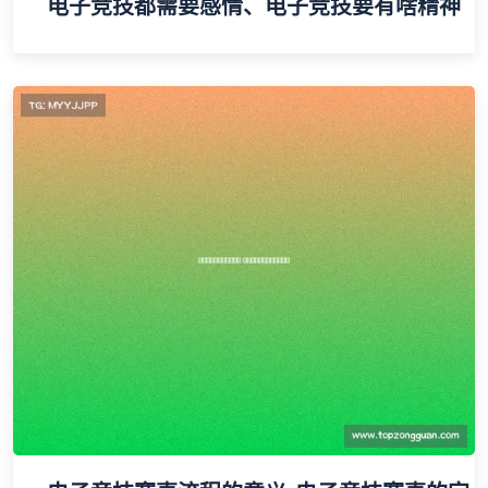
电子竞技都需要感情、电子竞技要有啥精神