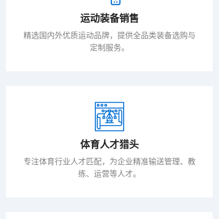
运动装备销售
精选国内外优质运动品牌，提供全品类装备选购与
定制服务。
体育人才猎头
专注体育行业人才匹配，为企业精准输送管理、教
练、运营等人才。