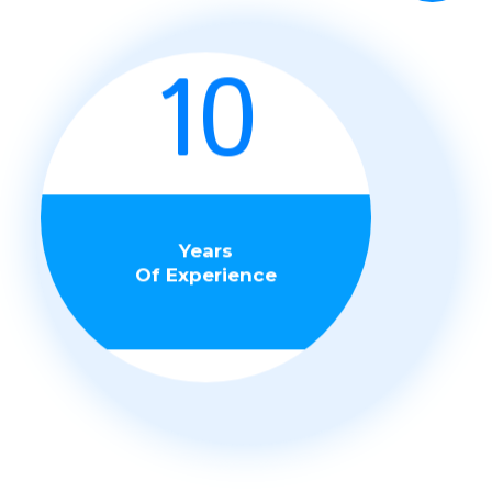
10
Years
Of Experience