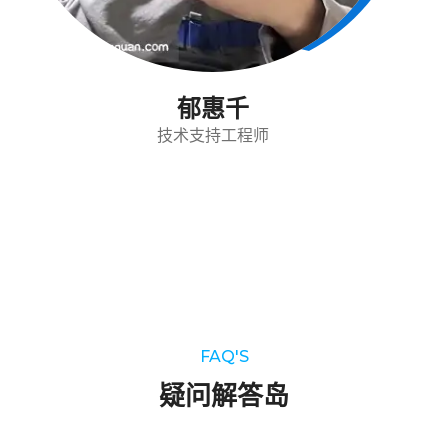
郁惠千
技术支持工程师
FAQ'S
疑问解答岛